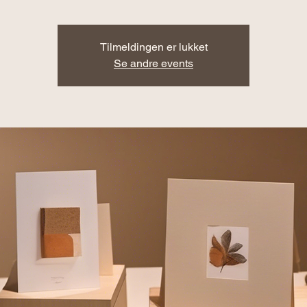
Tilmeldingen er lukket
Se andre events