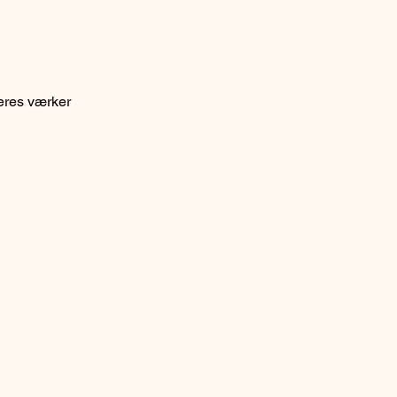
eres værker