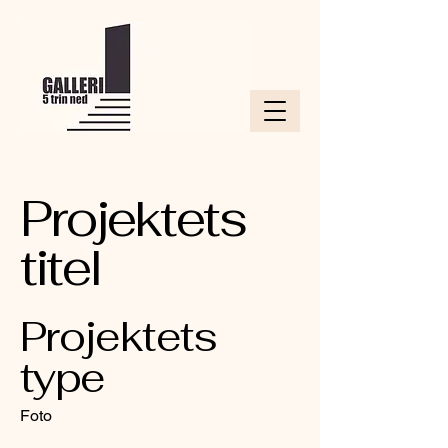
Projektets
titel
Projektets
type
Foto