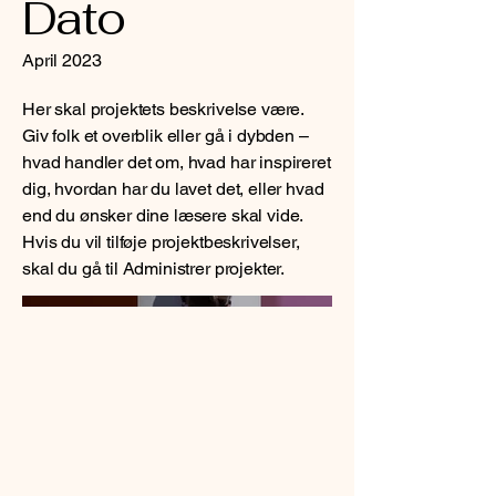
Dato
April 2023
Her skal projektets beskrivelse være.
Giv folk et overblik eller gå i dybden –
hvad handler det om, hvad har inspireret
dig, hvordan har du lavet det, eller hvad
end du ønsker dine læsere skal vide.
Hvis du vil tilføje projektbeskrivelser,
skal du gå til Administrer projekter.